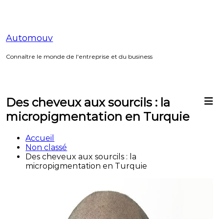
Aller
au
contenu
Automouv
Connaître le monde de l'entreprise et du business
Des cheveux aux sourcils : la
micropigmentation en Turquie
Accueil
Non classé
Des cheveux aux sourcils : la
micropigmentation en Turquie