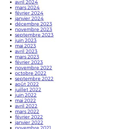
avril 2024
mars 2024
février 2024
janvier 2024
décembre 2023
novembre 2023
septembre 2023
juin 2023
mai 2023
avril 2023
mars 2023
février 2023
novembre 2022
octobre 2022
septembre 2022
août 2022
juillet 2022
juin 2022
mai 2022
avril 2022
mars 2022
février 2022
janvier 2022
novembre 2021