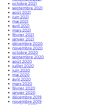
octobre 2021
septembre 2021
août 2021
juin 2021
mai 2021
avril 2021
mars 2021
février 2021
janvier 2021
décembre 2020
novembre 2020
octobre 2020
septembre 2020
août 2020
juillet 2020
juin 2020
mai 2020
avril 2020
mars 2020
février 2020
janvier 2020
décembre 2019
novembre 2019