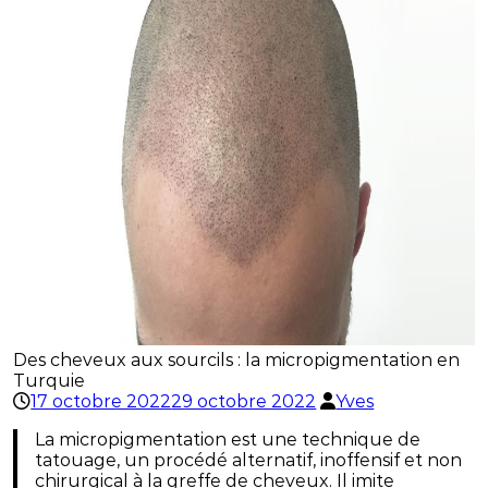
Des cheveux aux sourcils : la micropigmentation en
Turquie
17 octobre 2022
29 octobre 2022
Yves
La micropigmentation est une technique de
tatouage, un procédé alternatif, inoffensif et non
chirurgical à la greffe de cheveux. Il imite