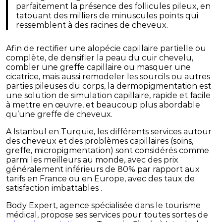
parfaitement la présence des follicules pileux, en
tatouant des milliers de minuscules points qui
ressemblent à des racines de cheveux.
Afin de rectifier une alopécie capillaire partielle ou
complète, de densifier la peau du cuir chevelu,
combler une greffe capillaire ou masquer une
cicatrice, mais aussi remodeler les sourcils ou autres
parties pileuses du corps, la dermopigmentation est
une solution de simulation capillaire, rapide et facile
à mettre en œuvre, et beaucoup plus abordable
qu’une greffe de cheveux.
A Istanbul en Turquie, les différents services autour
des cheveux et des problèmes capillaires (soins,
greffe, micropigmentation) sont considérés comme
parmi les meilleurs au monde, avec des prix
généralement inférieurs de 80% par rapport aux
tarifs en France ou en Europe, avec des taux de
satisfaction imbattables .
Body Expert, agence spécialisée dans le tourisme
médical, propose ses services pour toutes sortes de