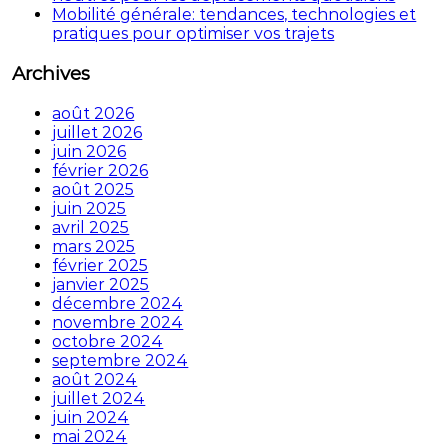
Mobilité générale: tendances, technologies et
pratiques pour optimiser vos trajets
Archives
août 2026
juillet 2026
juin 2026
février 2026
août 2025
juin 2025
avril 2025
mars 2025
février 2025
janvier 2025
décembre 2024
novembre 2024
octobre 2024
septembre 2024
août 2024
juillet 2024
juin 2024
mai 2024