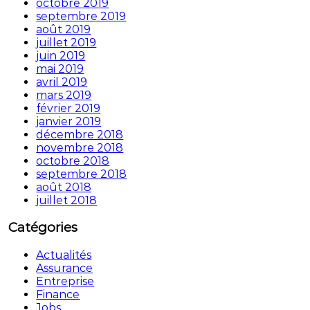
octobre 2019
septembre 2019
août 2019
juillet 2019
juin 2019
mai 2019
avril 2019
mars 2019
février 2019
janvier 2019
décembre 2018
novembre 2018
octobre 2018
septembre 2018
août 2018
juillet 2018
Catégories
Actualités
Assurance
Entreprise
Finance
Jobs