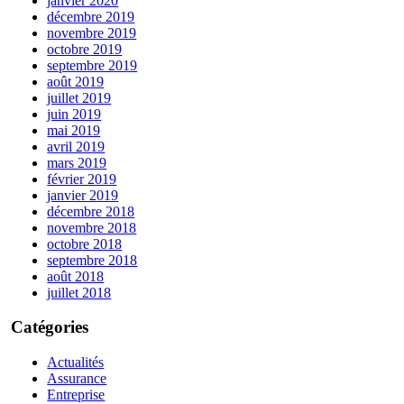
janvier 2020
décembre 2019
novembre 2019
octobre 2019
septembre 2019
août 2019
juillet 2019
juin 2019
mai 2019
avril 2019
mars 2019
février 2019
janvier 2019
décembre 2018
novembre 2018
octobre 2018
septembre 2018
août 2018
juillet 2018
Catégories
Actualités
Assurance
Entreprise