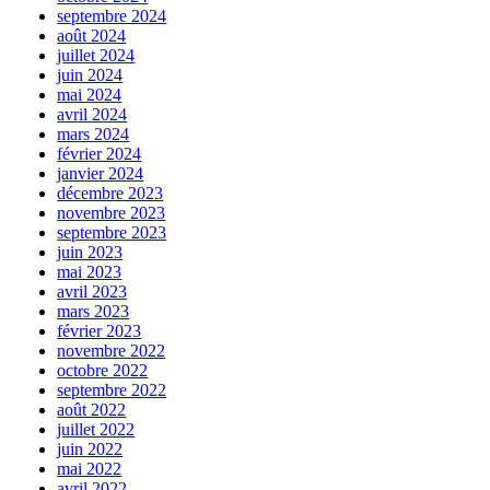
septembre 2024
août 2024
juillet 2024
juin 2024
mai 2024
avril 2024
mars 2024
février 2024
janvier 2024
décembre 2023
novembre 2023
septembre 2023
juin 2023
mai 2023
avril 2023
mars 2023
février 2023
novembre 2022
octobre 2022
septembre 2022
août 2022
juillet 2022
juin 2022
mai 2022
avril 2022