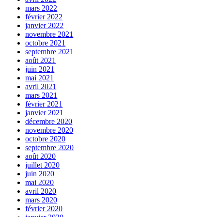
mars 2022
février 2022
janvier 2022
novembre 2021
octobre 2021
septembre 2021
août 2021
juin 2021
mai 2021
avril 2021
mars 2021
février 2021
janvier 2021
décembre 2020
novembre 2020
octobre 2020
septembre 2020
août 2020
juillet 2020
juin 2020
mai 2020
avril 2020
mars 2020
février 2020