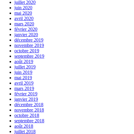
juillet 2020
juin 2020
mai 2020
avril 2020
mars 2020
février 2020
janvier 2020
décembre 2019
novembre 2019
octobre 2019
septembre 2019
août 2019
juillet 2019
juin 2019
mai 2019
avril 2019
mars 2019
février 2019
janvier 2019
décembre 2018
novembre 2018
octobre 2018
septembre 2018
août 2018
juillet 2018