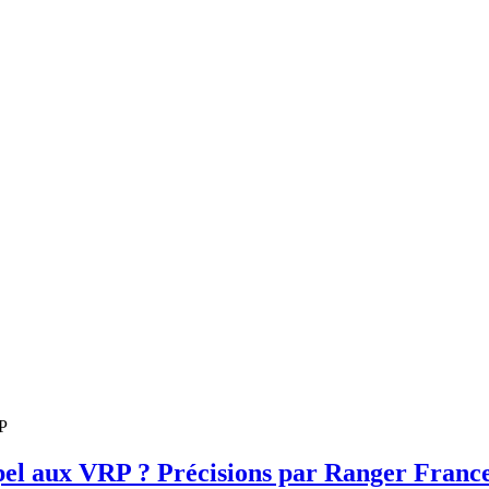
ppel aux VRP ? Précisions par Ranger Franc