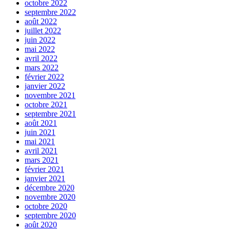
octobre 2022
septembre 2022
août 2022
juillet 2022
juin 2022
mai 2022
avril 2022
mars 2022
février 2022
janvier 2022
novembre 2021
octobre 2021
septembre 2021
août 2021
juin 2021
mai 2021
avril 2021
mars 2021
février 2021
janvier 2021
décembre 2020
novembre 2020
octobre 2020
septembre 2020
août 2020