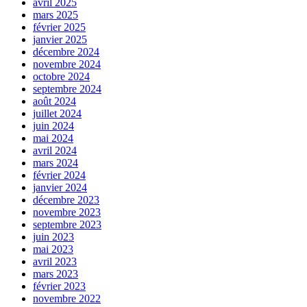
avril 2025
mars 2025
février 2025
janvier 2025
décembre 2024
novembre 2024
octobre 2024
septembre 2024
août 2024
juillet 2024
juin 2024
mai 2024
avril 2024
mars 2024
février 2024
janvier 2024
décembre 2023
novembre 2023
septembre 2023
juin 2023
mai 2023
avril 2023
mars 2023
février 2023
novembre 2022