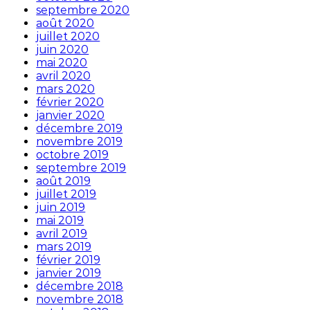
septembre 2020
août 2020
juillet 2020
juin 2020
mai 2020
avril 2020
mars 2020
février 2020
janvier 2020
décembre 2019
novembre 2019
octobre 2019
septembre 2019
août 2019
juillet 2019
juin 2019
mai 2019
avril 2019
mars 2019
février 2019
janvier 2019
décembre 2018
novembre 2018