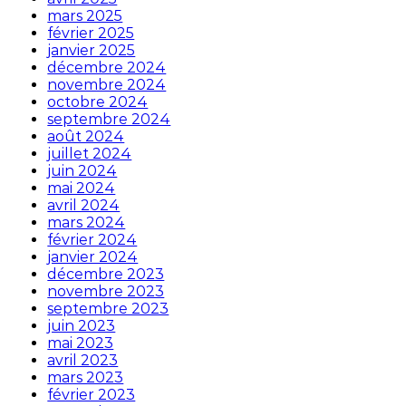
mars 2025
février 2025
janvier 2025
décembre 2024
novembre 2024
octobre 2024
septembre 2024
août 2024
juillet 2024
juin 2024
mai 2024
avril 2024
mars 2024
février 2024
janvier 2024
décembre 2023
novembre 2023
septembre 2023
juin 2023
mai 2023
avril 2023
mars 2023
février 2023