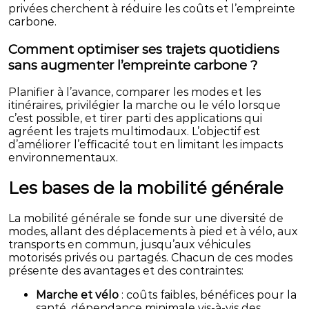
privées cherchent à réduire les coûts et l’empreinte
carbone.
Comment optimiser ses trajets quotidiens
sans augmenter l’empreinte carbone ?
Planifier à l’avance, comparer les modes et les
itinéraires, privilégier la marche ou le vélo lorsque
c’est possible, et tirer parti des applications qui
agréent les trajets multimodaux. L’objectif est
d’améliorer l’efficacité tout en limitant les impacts
environnementaux.
Les bases de la mobilité générale
La mobilité générale se fonde sur une diversité de
modes, allant des déplacements à pied et à vélo, aux
transports en commun, jusqu’aux véhicules
motorisés privés ou partagés. Chacun de ces modes
présente des avantages et des contraintes:
Marche et vélo
: coûts faibles, bénéfices pour la
santé, dépendance minimale vis-à-vis des