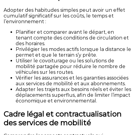
Adopter des habitudes simples peut avoir un effet
cumulatif significatif sur les coûts, le temps et
l’environnement :
Planifier et comparer avant le départ, en
tenant compte des conditions de circulation et
des horaires.
Privilégier les modes actifs lorsque la distance le
permet et que le terrain s’y prête.
Utiliser le covoiturage ou les solutions de
mobilité partagée pour réduire le nombre de
véhicules sur les routes.
Vérifier les assurances et les garanties associées
aux services de mobilité et aux abonnements.
Adapter les trajets aux besoins réels et éviter les
déplacements superflus, afin de limiter l’impact
économique et environnemental.
Cadre légal et contractualisation
des services de mobilité