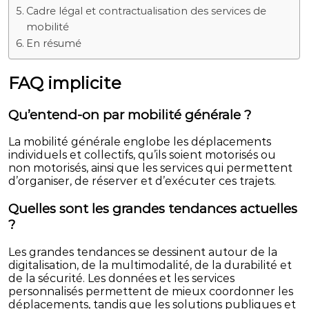
Cadre légal et contractualisation des services de
mobilité
En résumé
FAQ implicite
Qu’entend-on par mobilité générale ?
La mobilité générale englobe les déplacements
individuels et collectifs, qu’ils soient motorisés ou
non motorisés, ainsi que les services qui permettent
d’organiser, de réserver et d’exécuter ces trajets.
Quelles sont les grandes tendances actuelles
?
Les grandes tendances se dessinent autour de la
digitalisation, de la multimodalité, de la durabilité et
de la sécurité. Les données et les services
personnalisés permettent de mieux coordonner les
déplacements, tandis que les solutions publiques et