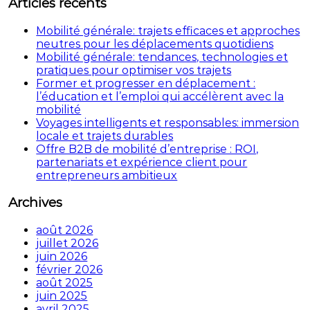
Articles récents
Mobilité générale: trajets efficaces et approches
neutres pour les déplacements quotidiens
Mobilité générale: tendances, technologies et
pratiques pour optimiser vos trajets
Former et progresser en déplacement :
l’éducation et l’emploi qui accélèrent avec la
mobilité
Voyages intelligents et responsables: immersion
locale et trajets durables
Offre B2B de mobilité d’entreprise : ROI,
partenariats et expérience client pour
entrepreneurs ambitieux
Archives
août 2026
juillet 2026
juin 2026
février 2026
août 2025
juin 2025
avril 2025