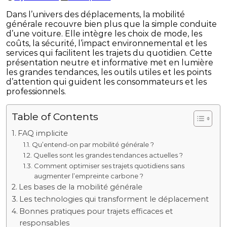
Dans l’univers des déplacements, la mobilité
générale recouvre bien plus que la simple conduite
d’une voiture. Elle intègre les choix de mode, les
coûts, la sécurité, l’impact environnemental et les
services qui facilitent les trajets du quotidien. Cette
présentation neutre et informative met en lumière
les grandes tendances, les outils utiles et les points
d’attention qui guident les consommateurs et les
professionnels.
Table of Contents
FAQ implicite
Qu’entend-on par mobilité générale ?
Quelles sont les grandes tendances actuelles ?
Comment optimiser ses trajets quotidiens sans
augmenter l’empreinte carbone ?
Les bases de la mobilité générale
Les technologies qui transforment le déplacement
Bonnes pratiques pour trajets efficaces et
responsables