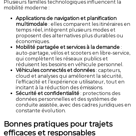
Plusieurs familles technologiques influencent la
mobilité moderne :
Applications de navigation et planification
multimodale
: elles comparent les itinéraires en
temps réel, intègrent plusieurs modes et
proposent des alternatives plus durables ou
économiques.
Mobilité partagée et services à la demande
:
auto-partage, vélos et scooters en libre-service,
qui complètent les réseaux publics et
réduisent les besoins en véhicule personnel.
Véhicules connectés et données
: capteurs,
cloud et analyses qui améliorent la sécurité,
l’efficacité et l’expérience utilisateur, tout en
incitant à la réduction des émissions.
Sécurité et confidentialité
: protections des
données personnelles et des systèmes de
conduite assistée, avec des cadres juridiques en
constante évolution.
Bonnes pratiques pour trajets
efficaces et responsables