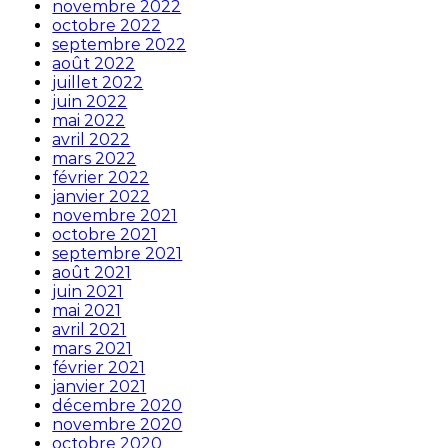
novembre 2022
octobre 2022
septembre 2022
août 2022
juillet 2022
juin 2022
mai 2022
avril 2022
mars 2022
février 2022
janvier 2022
novembre 2021
octobre 2021
septembre 2021
août 2021
juin 2021
mai 2021
avril 2021
mars 2021
février 2021
janvier 2021
décembre 2020
novembre 2020
octobre 2020