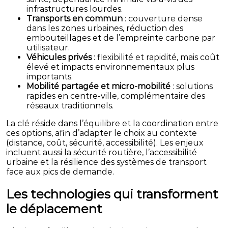
infrastructures lourdes.
Transports en commun
: couverture dense
dans les zones urbaines, réduction des
embouteillages et de l’empreinte carbone par
utilisateur.
Véhicules privés
: flexibilité et rapidité, mais coût
élevé et impacts environnementaux plus
importants.
Mobilité partagée et micro-mobilité
: solutions
rapides en centre-ville, complémentaire des
réseaux traditionnels.
La clé réside dans l’équilibre et la coordination entre
ces options, afin d’adapter le choix au contexte
(distance, coût, sécurité, accessibilité). Les enjeux
incluent aussi la sécurité routière, l’accessibilité
urbaine et la résilience des systèmes de transport
face aux pics de demande.
Les technologies qui transforment
le déplacement