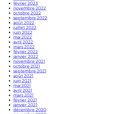
février 2023
novembre 2022
octobre 2022
septembre 2022
août 2022
juillet 2022
juin 2022
mai 2022
avril 2022
mars 2022
février 2022
janvier 2022
novembre 2021
octobre 2021
septembre 2021
août 2021
juin 2021
mai 2021
avril 2021
mars 2021
février 2021
janvier 2021
décembre 2020