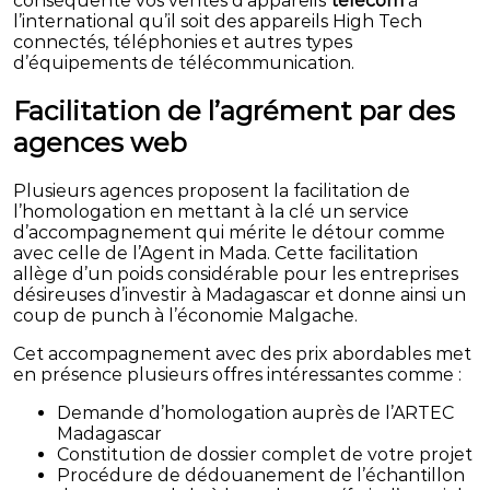
conséquente vos ventes d’appareils
télécom
à
l’international qu’il soit des appareils High Tech
connectés, téléphonies et autres types
d’équipements de télécommunication.
Facilitation de l’agrément par des
agences web
Plusieurs agences proposent la facilitation de
l’homologation en mettant à la clé un service
d’accompagnement qui mérite le détour comme
avec celle de l’Agent in Mada. Cette facilitation
allège d’un poids considérable pour les entreprises
désireuses d’investir à Madagascar et donne ainsi un
coup de punch à l’économie Malgache.
Cet accompagnement avec des prix abordables met
en présence plusieurs offres intéressantes comme :
Demande d’homologation auprès de l’ARTEC
Madagascar
Constitution de dossier complet de votre projet
Procédure de dédouanement de l’échantillon