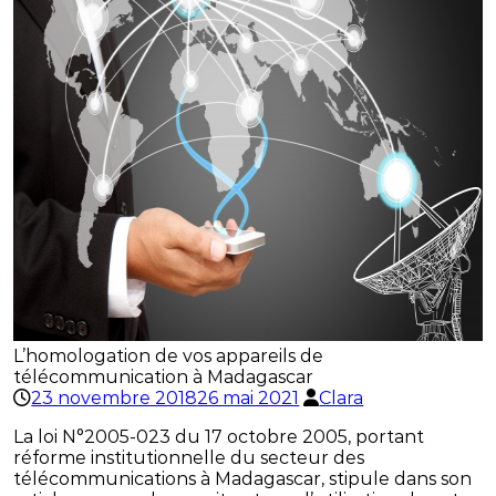
L’homologation de vos appareils de
télécommunication à Madagascar
23 novembre 2018
26 mai 2021
Clara
La loi N°2005-023 du 17 octobre 2005, portant
réforme institutionnelle du secteur des
télécommunications à Madagascar, stipule dans son