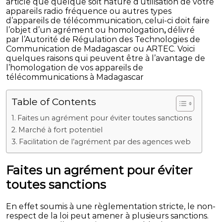
article que quelque soit nature d’utilisation de votre
appareils radio fréquence ou autres types
d’appareils de télécommunication, celui-ci doit faire
l’objet d’un agrément ou homologation
,
délivré
par l’Autorité de Régulation des Technologies de
Communication de Madagascar ou ARTEC. Voici
quelques raisons qui peuvent être à l’avantage de
l’homologation de vos appareils de
télécommunications à Madagascar
Table of Contents
Faites un agrément pour éviter toutes sanctions
Marché à fort potentiel
Facilitation de l’agrément par des agences web
Faites un agrément pour éviter
toutes sanctions
En effet soumis à une règlementation stricte, le non-
respect de la loi peut amener à plusieurs sanctions.