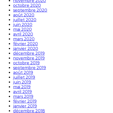
novembre 2020
octobre 2020
septembre 2020
août 2020
juillet 2020
juin 2020
mai 2020
avril 2020
mars 2020
février 2020
janvier 2020
décembre 2019
novembre 2019
octobre 2019
septembre 2019
août 2019
juillet 2019
juin 2019
mai 2019
avril 2019
mars 2019
février 2019
janvier 2019
décembre 2018