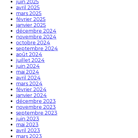
juin 2025
avril 2025
mars 2025
février 2025
janvier 2025
décembre 2024
novembre 2024
octobre 2024
septembre 2024
août 2024
juillet 2024
juin 2024
mai 2024
avril 2024
mars 2024
février 2024
janvier 2024
décembre 2023
novembre 2023
septembre 2023
juin 2023
mai 2023
avril 2023
mars 2023