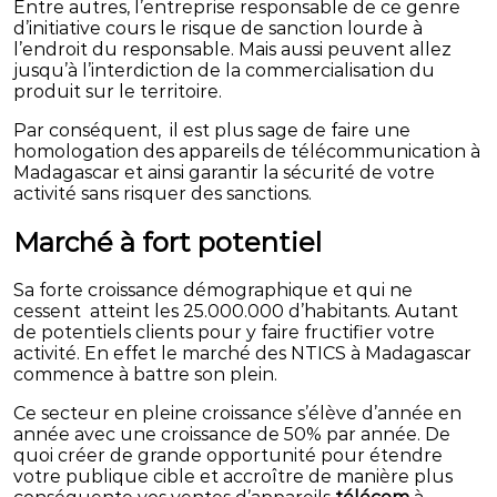
Entre autres, l’entreprise responsable de ce genre
d’initiative cours le risque de sanction lourde à
l’endroit du responsable. Mais aussi peuvent allez
jusqu’à l’interdiction de la commercialisation du
produit sur le territoire.
Par conséquent, il est plus sage de faire une
homologation des appareils de télécommunication à
Madagascar et ainsi garantir la sécurité de votre
activité sans risquer des sanctions.
Marché à fort potentiel
Sa forte croissance démographique et qui ne
cessent atteint les 25.000.000 d’habitants. Autant
de potentiels clients pour y faire fructifier votre
activité. En effet le marché des NTICS à Madagascar
commence à battre son plein.
Ce secteur en pleine croissance s’élève d’année en
année avec une croissance de 50% par année. De
quoi créer de grande opportunité pour étendre
votre publique cible et accroître de manière plus