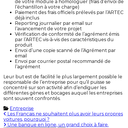
de votre module à homologuer (frais d’envoi de
l’échantillon à votre charge)
Paiement des frais officiels prélevés par l’ARTEC
déjà inclus
Reporting journalier par email sur
l’avancement de votre projet
Vérification de conformité de l’agrément émis
par l’ARTEC vis-à-vis des caractéristiques du
produit
Envoi d’une copie scanné de l’Agrément par
email
Envoi par courrier postal recommandé de
l’agrément
Leur but est de facilité le plus largement possible le
responsable de l’entreprise pour qu’il puisse se
concentré sur son activité afin d’endiguer les
différentes gènes et bocages auquel les entreprises
sont souvent confrontés.
Entreprise
Navigation
Les Français ne souhaitent plus avoir leurs propres
voitures, pourquoi ?
de
Une banque en ligne, un grand choix à faire.