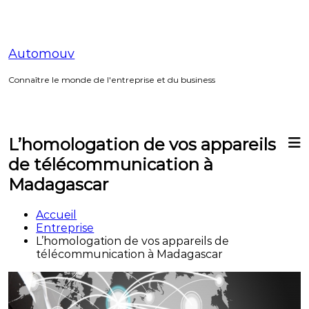
Aller
au
contenu
Automouv
Connaître le monde de l'entreprise et du business
L’homologation de vos appareils
de télécommunication à
Madagascar
Accueil
Entreprise
L’homologation de vos appareils de
télécommunication à Madagascar