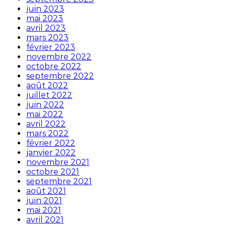
juin 2023
mai 2023
avril 2023
mars 2023
février 2023
novembre 2022
octobre 2022
septembre 2022
août 2022
juillet 2022
juin 2022
mai 2022
avril 2022
mars 2022
février 2022
janvier 2022
novembre 2021
octobre 2021
septembre 2021
août 2021
juin 2021
mai 2021
avril 2021