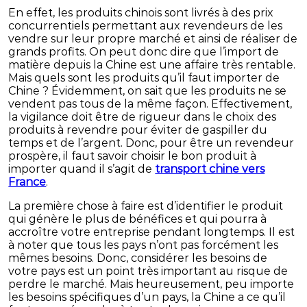
En effet, les produits chinois sont livrés à des prix
concurrentiels permettant aux revendeurs de les
vendre sur leur propre marché et ainsi de réaliser de
grands profits. On peut donc dire que l’import de
matière depuis la Chine est une affaire très rentable.
Mais quels sont les produits qu’il faut importer de
Chine ? Évidemment, on sait que les produits ne se
vendent pas tous de la même façon. Effectivement,
la vigilance doit être de rigueur dans le choix des
produits à revendre pour éviter de gaspiller du
temps et de l’argent. Donc, pour être un revendeur
prospère, il faut savoir choisir le bon produit à
importer quand il s’agit de
transport chine vers
France
.
La première chose à faire est d’identifier le produit
qui génère le plus de bénéfices et qui pourra à
accroître votre entreprise pendant longtemps. Il est
à noter que tous les pays n’ont pas forcément les
mêmes besoins. Donc, considérer les besoins de
votre pays est un point très important au risque de
perdre le marché. Mais heureusement, peu importe
les besoins spécifiques d’un pays, la Chine a ce qu’il