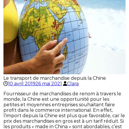
Le transport de marchandise depuis la Chine
10 avril 2019
26 mai 2021
Clara
Fournisseur de marchandises de renom à travers le
monde, la Chine est une opportunité pour les
petites et moyennes entreprises souhaitant faire
profit dans le commerce international. En effet,
l’import depuis la Chine est plus que favorable, car le
prix des marchandises en gros est à un tarif réduit. Si
les produits « made in China » sont abordables, c’est