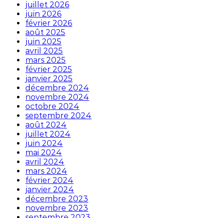
juillet 2026
juin 2026
février 2026
août 2025
juin 2025
avril 2025
mars 2025
février 2025
janvier 2025
décembre 2024
novembre 2024
octobre 2024
septembre 2024
août 2024
juillet 2024
juin 2024
mai 2024
avril 2024
mars 2024
février 2024
janvier 2024
décembre 2023
novembre 2023
septembre 2023