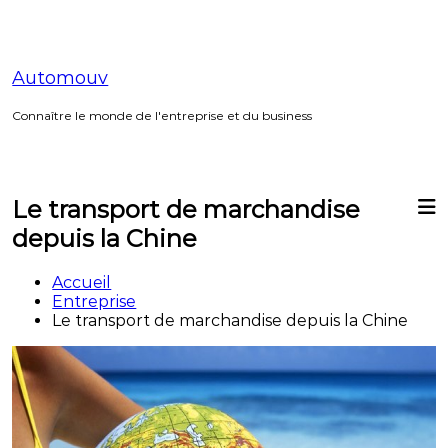
Aller
au
contenu
Automouv
Connaître le monde de l'entreprise et du business
Le transport de marchandise
depuis la Chine
Accueil
Entreprise
Le transport de marchandise depuis la Chine