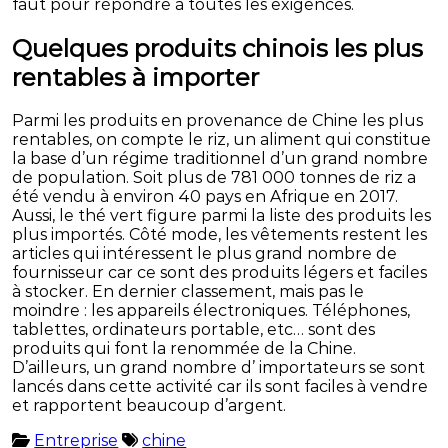
faut pour répondre à toutes les exigences.
Quelques produits chinois les plus
rentables à importer
Parmi les produits en provenance de Chine les plus
rentables, on compte le riz, un aliment qui constitue
la base d’un régime traditionnel d’un grand nombre
de population. Soit plus de 781 000 tonnes de riz a
été vendu à environ 40 pays en Afrique en 2017.
Aussi, le thé vert figure parmi la liste des produits les
plus importés. Côté mode, les vêtements restent les
articles qui intéressent le plus grand nombre de
fournisseur car ce sont des produits légers et faciles
à stocker. En dernier classement, mais pas le
moindre : les appareils électroniques. Téléphones,
tablettes, ordinateurs portable, etc… sont des
produits qui font la renommée de la Chine.
D’ailleurs, un grand nombre d’ importateurs se sont
lancés dans cette activité car ils sont faciles à vendre
et rapportent beaucoup d’argent.
Entreprise
chine