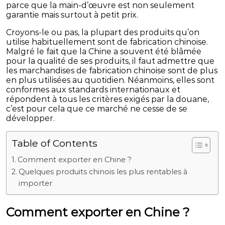
parce que la main-d’œuvre est non seulement
garantie mais surtout à petit prix.
Croyons-le ou pas, la plupart des produits qu’on
utilise habituellement sont de fabrication chinoise.
Malgré le fait que la Chine a souvent été blâmée
pour la qualité de ses produits, il faut admettre que
les marchandises de fabrication chinoise sont de plus
en plus utilisées au quotidien. Néanmoins, elles sont
conformes aux standards internationaux et
répondent à tous les critères exigés par la douane,
c’est pour cela que ce marché ne cesse de se
développer.
Table of Contents
Comment exporter en Chine ?
Quelques produits chinois les plus rentables à
importer
Comment exporter en Chine ?