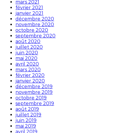
mars 2021
février 2021
janvier 2021
décembre 2020
novembre 2020
octobre 2020
septembre 2020
août 2020
juillet 2020
juin 2020
mai 2020
avril 2020
mars 2020
février 2020
janvier 2020
décembre 2019
novembre 2019
octobre 2019
septembre 2019
août 2019
juillet 2019
juin 2019
mai 2019
avril 2019