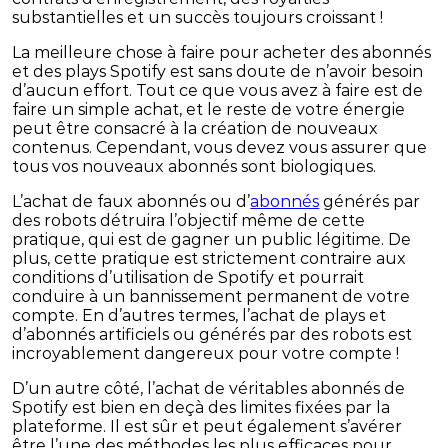
substantielles et un succès toujours croissant !
La meilleure chose à faire pour acheter des abonnés
et des plays Spotify est sans doute de n’avoir besoin
d’aucun effort. Tout ce que vous avez à faire est de
faire un simple achat, et le reste de votre énergie
peut être consacré à la création de nouveaux
contenus. Cependant, vous devez vous assurer que
tous vos nouveaux abonnés sont biologiques.
L’achat de faux abonnés ou d’
abonnés
générés par
des robots détruira l’objectif même de cette
pratique, qui est de gagner un public légitime. De
plus, cette pratique est strictement contraire aux
conditions d’utilisation de Spotify et pourrait
conduire à un bannissement permanent de votre
compte. En d’autres termes, l’achat de plays et
d’abonnés artificiels ou générés par des robots est
incroyablement dangereux pour votre compte !
D’un autre côté, l’achat de véritables abonnés de
Spotify est bien en deçà des limites fixées par la
plateforme. Il est sûr et peut également s’avérer
être l’une des méthodes les plus efficaces pour