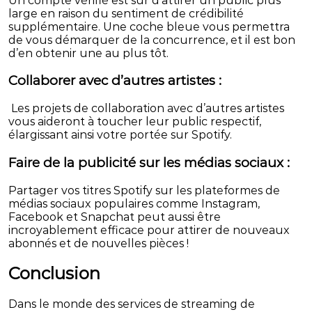
Un compte vérifié est sûr d’attirer un public plus
large en raison du sentiment de crédibilité
supplémentaire. Une coche bleue vous permettra
de vous démarquer de la concurrence, et il est bon
d’en obtenir une au plus tôt.
Collaborer avec d’autres artistes :
Les projets de collaboration avec d’autres artistes
vous aideront à toucher leur public respectif,
élargissant ainsi votre portée sur Spotify.
Faire de la publicité sur les médias sociaux :
Partager vos titres Spotify sur les plateformes de
médias sociaux populaires comme Instagram,
Facebook et Snapchat peut aussi être
incroyablement efficace pour attirer de nouveaux
abonnés et de nouvelles pièces !
Conclusion
Dans le monde des services de streaming de