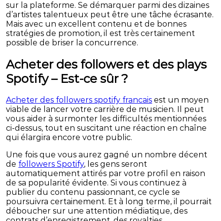
sur la plateforme. Se démarquer parmi des dizaines
d’artistes talentueux peut être une tâche écrasante.
Mais avec un excellent contenu et de bonnes
stratégies de promotion, il est très certainement
possible de briser la concurrence.
Acheter des followers et des plays
Spotify – Est-ce sûr ?
Acheter des followers spotify francais
est un moyen
viable de lancer votre carrière de musicien. Il peut
vous aider à surmonter les difficultés mentionnées
ci-dessus, tout en suscitant une réaction en chaîne
qui élargira encore votre public.
Une fois que vous aurez gagné un nombre décent
de
followers Spotify
, les gens seront
automatiquement attirés par votre profil en raison
de sa popularité évidente. Si vous continuez à
publier du contenu passionnant, ce cycle se
poursuivra certainement. Et à long terme, il pourrait
déboucher sur une attention médiatique, des
contrats d’enregistrement, des royalties