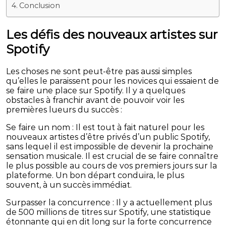
Conclusion
Les défis des nouveaux artistes sur
Spotify
Les choses ne sont peut-être pas aussi simples
qu’elles le paraissent pour les novices qui essaient de
se faire une place sur Spotify. Il y a quelques
obstacles à franchir avant de pouvoir voir les
premières lueurs du succès :
Se faire un nom : Il est tout à fait naturel pour les
nouveaux artistes d’être privés d’un public Spotify,
sans lequel il est impossible de devenir la prochaine
sensation musicale. Il est crucial de se faire connaître
le plus possible au cours de vos premiers jours sur la
plateforme. Un bon départ conduira, le plus
souvent, à un succès immédiat.
Surpasser la concurrence : Il y a actuellement plus
de 500 millions de titres sur Spotify, une statistique
étonnante qui en dit long sur la forte concurrence