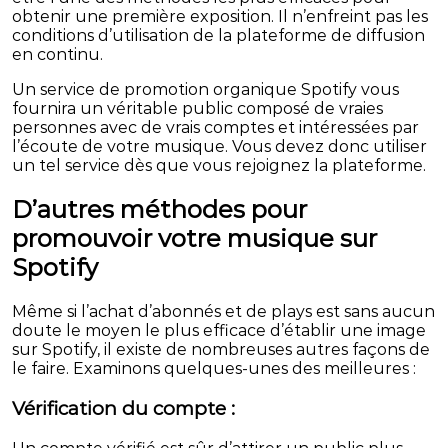
obtenir une première exposition. Il n’enfreint pas les
conditions d’utilisation de la plateforme de diffusion
en continu.
Un service de promotion organique Spotify vous
fournira un véritable public composé de vraies
personnes avec de vrais comptes et intéressées par
l’écoute de votre musique. Vous devez donc utiliser
un tel service dès que vous rejoignez la plateforme.
D’autres méthodes pour
promouvoir votre musique sur
Spotify
Même si l’achat d’abonnés et de plays est sans aucun
doute le moyen le plus efficace d’établir une image
sur Spotify, il existe de nombreuses autres façons de
le faire. Examinons quelques-unes des meilleures :
Vérification du compte :