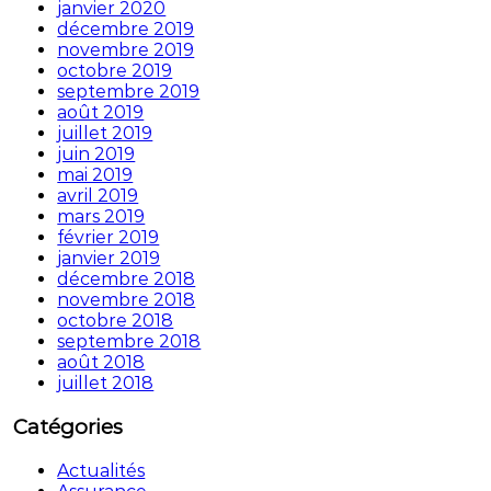
janvier 2020
décembre 2019
novembre 2019
octobre 2019
septembre 2019
août 2019
juillet 2019
juin 2019
mai 2019
avril 2019
mars 2019
février 2019
janvier 2019
décembre 2018
novembre 2018
octobre 2018
septembre 2018
août 2018
juillet 2018
Catégories
Actualités