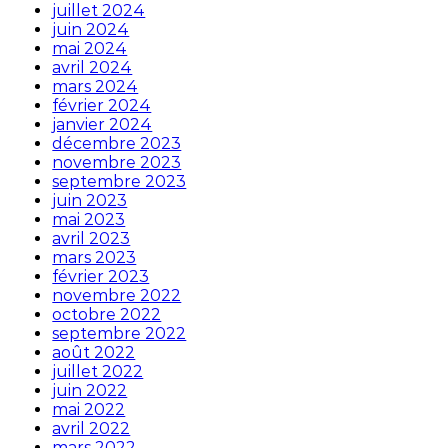
juillet 2024
juin 2024
mai 2024
avril 2024
mars 2024
février 2024
janvier 2024
décembre 2023
novembre 2023
septembre 2023
juin 2023
mai 2023
avril 2023
mars 2023
février 2023
novembre 2022
octobre 2022
septembre 2022
août 2022
juillet 2022
juin 2022
mai 2022
avril 2022
mars 2022