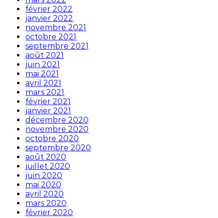
février 2022
janvier 2022
novembre 2021
octobre 2021
septembre 2021
août 2021
juin 2021
mai 2021
avril 2021
mars 2021
février 2021
janvier 2021
décembre 2020
novembre 2020
octobre 2020
septembre 2020
août 2020
juillet 2020
juin 2020
mai 2020
avril 2020
mars 2020
février 2020