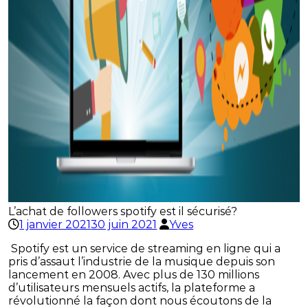
L’achat de followers spotify est il sécurisé?
1 janvier 2021
30 juin 2021
Yves
Spotify est un service de streaming en ligne qui a
pris d’assaut l’industrie de la musique depuis son
lancement en 2008. Avec plus de 130 millions
d’utilisateurs mensuels actifs, la plateforme a
révolutionné la façon dont nous écoutons de la