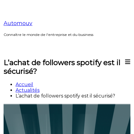
Aller
au
contenu
Automouv
Connaître le monde de l'entreprise et du business
L’achat de followers spotify est il
sécurisé?
Accueil
Actualités
L’achat de followers spotify est il sécurisé?