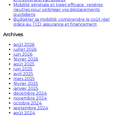
Mobilité générale et trajet efficace : repères
neutres pour optimiser vos déplacements
quotidiens
Budgéter sa mobilité: comprendre le coût réel
grâce au TCO, assurance et financement
Archives
août 2026
juillet 2026
juin 2026
février 2026
août 2025
juin 2025
avril 2025
mars 2025
février 2025
janvier 2025
décembre 2024
novembre 2024
octobre 2024
septembre 2024
août 2024