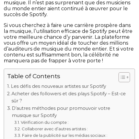
musique. Il n’est pas surprenant que des musiciens
du monde entier aient continué à œuvrer pour le
succès de Spotify.
Si vous cherchez à faire une carrière prospère dans
la musique, l’utilisation efficace de Spotify peut être
votre meilleure chance d’y parvenir. La plateforme
vous offre un moyen idéal de toucher des millions
d’auditeurs de musique du monde entier. Et si votre
contenu est suffisamment bon, la célébrité ne
manquera pas de frapper à votre porte !
Table of Contents
Les défis des nouveaux artistes sur Spotify
Acheter des followers et des plays Spotify – Est-ce
sûr ?
D’autres méthodes pour promouvoir votre
musique sur Spotify
Vérification du compte :
Collaborer avec d’autres artistes :
Faire de la publicité sur les médias sociaux :