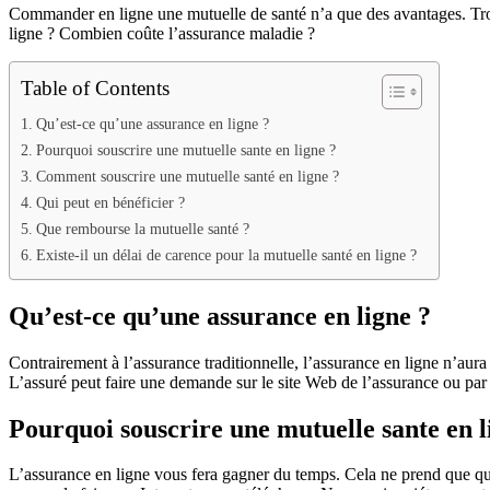
Commander en ligne une mutuelle de santé n’a que des avantages. Tr
ligne ? Combien coûte l’assurance maladie ?
Table of Contents
Qu’est-ce qu’une assurance en ligne ?
Pourquoi souscrire une mutuelle sante en ligne ?
Comment souscrire une mutuelle santé en ligne ?
Qui peut en bénéficier ?
Que rembourse la mutuelle santé ?
Existe-il un délai de carence pour la mutuelle santé en ligne ?
Qu’est-ce qu’une assurance en ligne ?
Contrairement à l’assurance traditionnelle, l’assurance en ligne n’a
L’assuré peut faire une demande sur le site Web de l’assurance ou par
Pourquoi souscrire une mutuelle sante en l
L’assurance en ligne vous fera gagner du temps. Cela ne prend que q