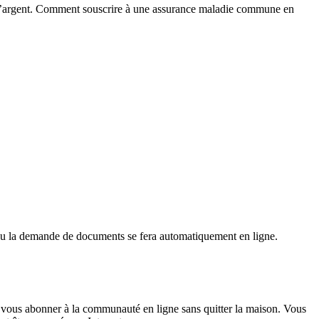
 l’argent. Comment souscrire à une assurance maladie commune en
n ou la demande de documents se fera automatiquement en ligne.
vous abonner à la communauté en ligne sans quitter la maison. Vous