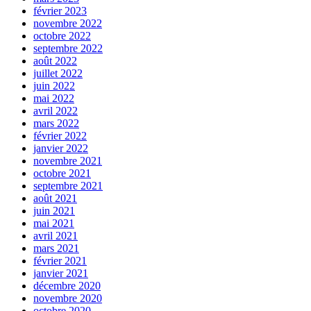
février 2023
novembre 2022
octobre 2022
septembre 2022
août 2022
juillet 2022
juin 2022
mai 2022
avril 2022
mars 2022
février 2022
janvier 2022
novembre 2021
octobre 2021
septembre 2021
août 2021
juin 2021
mai 2021
avril 2021
mars 2021
février 2021
janvier 2021
décembre 2020
novembre 2020
octobre 2020