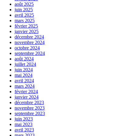
août 2025
juin 2025
avril 2025
mars 2025
février 2025
janvier 2025
décembre 2024
novembre 2024
octobre 2024
septembre 2024
août 2024
juillet 2024
juin 2024
mai 2024
avril 2024
mars 2024
février 2024
janvier 2024
décembre 2023
novembre 2023
septembre 2023
juin 2023
mai 2023
avril 2023
mars 2023