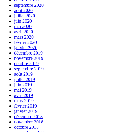
septembre 2020
août 2020
juillet 2020
juin 2020
mai 2020
avril 2020
mars 2020
février 2020
janvier 2020
décembre 2019
novembre 2019
octobre 2019
septembre 2019
août 2019
juillet 2019
juin 2019
mai 2019
avril 2019
mars 2019
février 2019
janvier 2019
décembre 2018
novembre 2018
octobre 2018