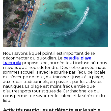
Nous savons à quel point il est important de se
déconnecter du quotidien. Le
pasadía playa
tranquila
propose une journée tout incluse où nous
n’avons qu’à nous détendre. Dès notre arrivée, nous
sommes accueillis avec le sourire par l’équipe locale
qui s’occupe de tout, du transport jusqu’à la plage,
aux repas traditionnels, en passant par les activités
nautiques. La plage est moins fréquentée que
d’autres spots touristiques de Carthagène, ce qui
nous permet de savourer le calme et la sérénité du
lieu.
Activités nautiques et détente sur le sable