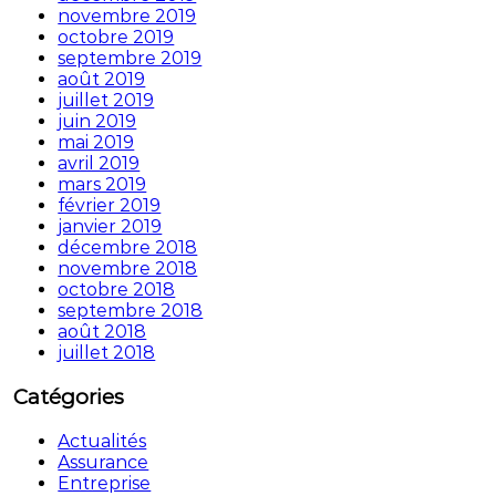
novembre 2019
octobre 2019
septembre 2019
août 2019
juillet 2019
juin 2019
mai 2019
avril 2019
mars 2019
février 2019
janvier 2019
décembre 2018
novembre 2018
octobre 2018
septembre 2018
août 2018
juillet 2018
Catégories
Actualités
Assurance
Entreprise