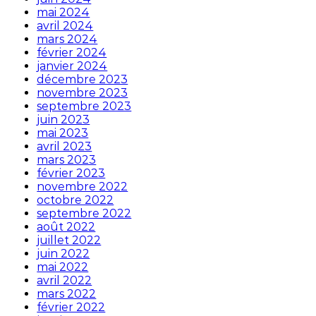
mai 2024
avril 2024
mars 2024
février 2024
janvier 2024
décembre 2023
novembre 2023
septembre 2023
juin 2023
mai 2023
avril 2023
mars 2023
février 2023
novembre 2022
octobre 2022
septembre 2022
août 2022
juillet 2022
juin 2022
mai 2022
avril 2022
mars 2022
février 2022