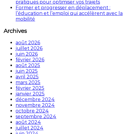
pratiques pour optimiser vos trajets
Former et progresser en déplacement :
l’éducation et l’emploi qui accélèrent avec la
mobilité
Archives
août 2026
juillet 2026
juin 2026
février 2026
août 2025
juin 2025
avril 2025
mars 2025
février 2025
janvier 2025
décembre 2024
novembre 2024
octobre 2024
septembre 2024
août 2024
juillet 2024
juin 2024