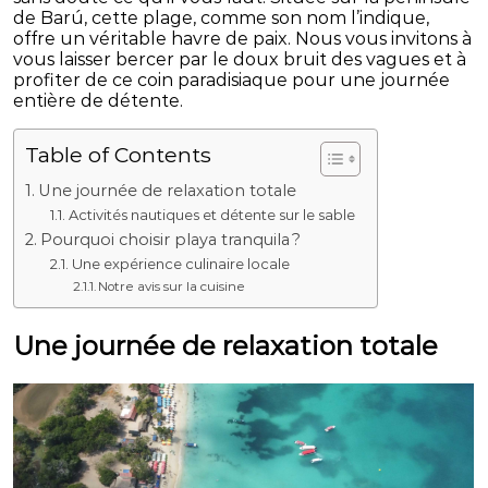
de Barú, cette plage, comme son nom l’indique,
offre un véritable havre de paix. Nous vous invitons à
vous laisser bercer par le doux bruit des vagues et à
profiter de ce coin paradisiaque pour une journée
entière de détente.
Table of Contents
Une journée de relaxation totale
Activités nautiques et détente sur le sable
Pourquoi choisir playa tranquila ?
Une expérience culinaire locale
Notre avis sur la cuisine
Une journée de relaxation totale