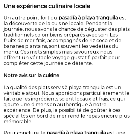
Une expérience culinaire locale
Un autre point fort du
pasadía à playa tranquila
est
la découverte de la cuisine locale. Pendant la
journée, nous avons la chance de déguster des plats
traditionnels colombiens préparés avec soin. Les
fruits de mer frais, accompagnés de riz coco et de
bananes plantains, sont souvent les vedettes du
menu. Ces mets simples mais savoureux nous
offrent un véritable voyage gustatif, parfait pour
compléter cette journée de détente.
Notre avis sur la cuisine
La qualité des plats servis à playa tranquila est un
véritable atout. Nous apprécions particulièrement le
fait que les ingrédients soient locaux et frais, ce qui
ajoute une dimension authentique à notre
expérience. De plus, la possibilité de goûter à ces
spécialités en bord de mer rend le repas encore plus
mémorable.
Pour conclure, le
pasadía à playa tranquila
est une