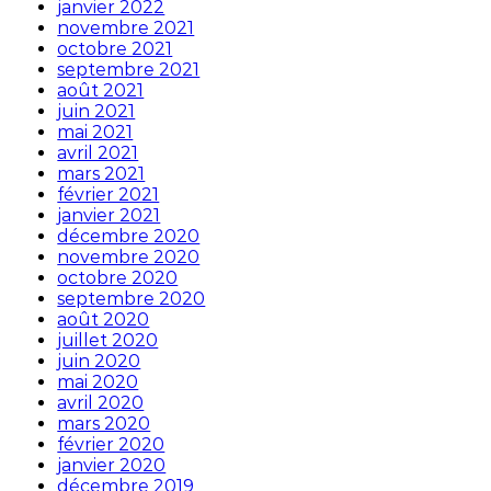
janvier 2022
novembre 2021
octobre 2021
septembre 2021
août 2021
juin 2021
mai 2021
avril 2021
mars 2021
février 2021
janvier 2021
décembre 2020
novembre 2020
octobre 2020
septembre 2020
août 2020
juillet 2020
juin 2020
mai 2020
avril 2020
mars 2020
février 2020
janvier 2020
décembre 2019