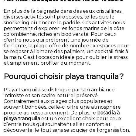
En plus de la baignade dans des eaux cristallines,
diverses activités sont proposées, telles que le
snorkeling ou encore le paddle. Ces activités nous
permettent d’explorer les fonds marins de la côte
colombienne, riches en biodiversité. Pour ceux
d’entre nous qui préfèrent une journée de
farniente, la plage offre de nombreux espaces pour
se reposer à l’ombre des palmiers, un cocktail frais à
la main. C’est l’occasion idéale pour oublier le stress
et simplement profiter du moment.
Pourquoi choisir playa tranquila ?
Playa tranquila se distingue par son ambiance
intimiste et son cadre naturel préservé.
Contrairement aux plages plus populaires et
souvent bondées, celle-ci offre une atmosphère
propice au ressourcement. De plus, le
pasadía à
playa tranquila
est un excellent choix pour ceux
d’entre nous qui souhaitent allier confort et
découverte, le tout sans se soucier de l’organisation.