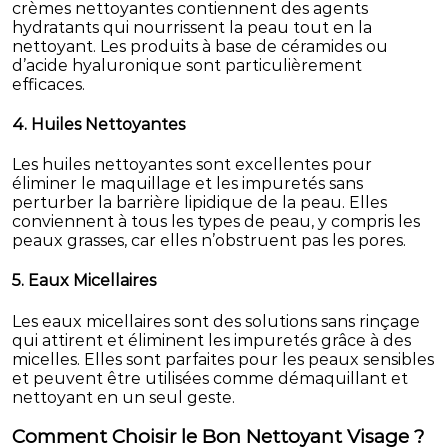
crèmes nettoyantes contiennent des agents
hydratants qui nourrissent la peau tout en la
nettoyant. Les produits à base de céramides ou
d’acide hyaluronique sont particulièrement
efficaces.
4. Huiles Nettoyantes
Les huiles nettoyantes sont excellentes pour
éliminer le maquillage et les impuretés sans
perturber la barrière lipidique de la peau. Elles
conviennent à tous les types de peau, y compris les
peaux grasses, car elles n’obstruent pas les pores.
5. Eaux Micellaires
Les eaux micellaires sont des solutions sans rinçage
qui attirent et éliminent les impuretés grâce à des
micelles. Elles sont parfaites pour les peaux sensibles
et peuvent être utilisées comme démaquillant et
nettoyant en un seul geste.
Comment Choisir le Bon Nettoyant Visage ?