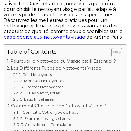
suivantes. Dans cet article, nous vous guiderons
pour choisir le nettoyant visage parfait, adapté à
votre type de peau et à vos besoins spécifiques.
Découvrez les meilleures pratiques pour un
nettoyage optimal et explorez les avantages des
produits de qualité, comme ceux disponibles sur la
page dédiée aux nettoyants visage
de Krème Paris.
Table of Contents
Pourquoi le Nettoyage du Visage est-il Essentiel ?
Les Différents Types de Nettoyants Visage
1. Gels Nettoyants
2. Mousses Nettoyantes
3. Crèmes Nettoyantes
4. Huiles Nettoyantes
5. Eaux Micellaires
Comment Choisir le Bon Nettoyant Visage ?
1. Connaître Votre Type de Peau
2. Examiner les Ingrédients
3. Considérer la Formulation