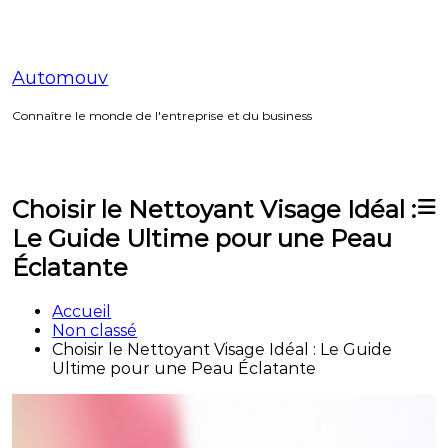
Aller
au
contenu
Automouv
Connaître le monde de l'entreprise et du business
Choisir le Nettoyant Visage Idéal :
Le Guide Ultime pour une Peau
Éclatante
Accueil
Non classé
Choisir le Nettoyant Visage Idéal : Le Guide
Ultime pour une Peau Éclatante