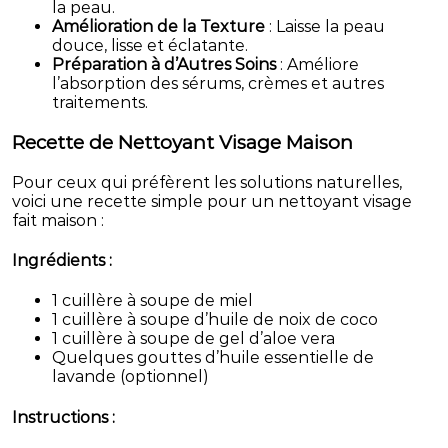
la peau.
Amélioration de la Texture
: Laisse la peau
douce, lisse et éclatante.
Préparation à d’Autres Soins
: Améliore
l’absorption des sérums, crèmes et autres
traitements.
Recette de Nettoyant Visage Maison
Pour ceux qui préfèrent les solutions naturelles,
voici une recette simple pour un nettoyant visage
fait maison :
Ingrédients :
1 cuillère à soupe de miel
1 cuillère à soupe d’huile de noix de coco
1 cuillère à soupe de gel d’aloe vera
Quelques gouttes d’huile essentielle de
lavande (optionnel)
Instructions :