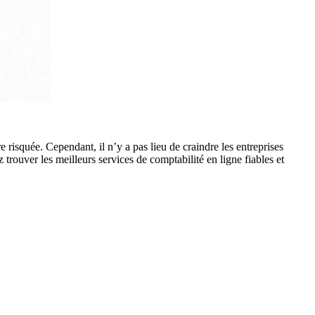
e risquée. Cependant, il n’y a pas lieu de craindre les entreprises
 trouver les meilleurs services de comptabilité en ligne fiables et