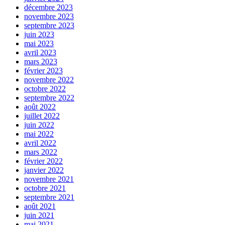
décembre 2023
novembre 2023
septembre 2023
juin 2023
mai 2023
avril 2023
mars 2023
février 2023
novembre 2022
octobre 2022
septembre 2022
août 2022
juillet 2022
juin 2022
mai 2022
avril 2022
mars 2022
février 2022
janvier 2022
novembre 2021
octobre 2021
septembre 2021
août 2021
juin 2021
mai 2021