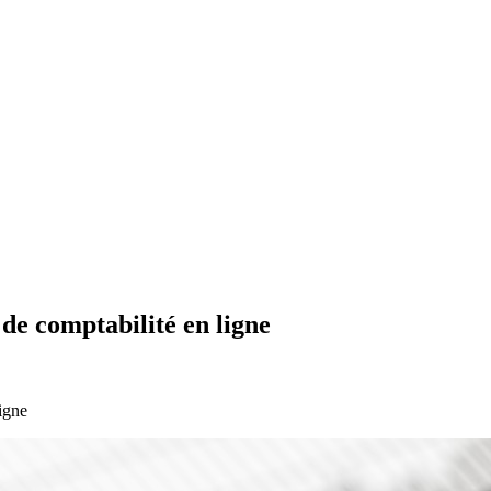
 de comptabilité en ligne
ligne