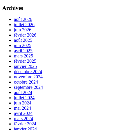
Archives
août 2026
juillet 2026
juin 2026
février 2026
août 2025
juin 2025
avril 2025
mars 2025
février 2025
janvier 2025
décembre 2024
novembre 2024
octobre 2024
septembre 2024
août 2024
juillet 2024
juin 2024
mai 2024
avril 2024
mars 2024
février 2024
janvier 2024