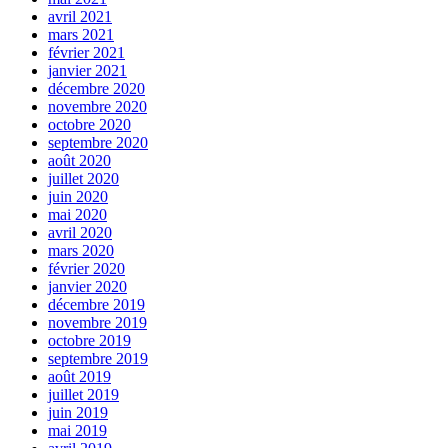
avril 2021
mars 2021
février 2021
janvier 2021
décembre 2020
novembre 2020
octobre 2020
septembre 2020
août 2020
juillet 2020
juin 2020
mai 2020
avril 2020
mars 2020
février 2020
janvier 2020
décembre 2019
novembre 2019
octobre 2019
septembre 2019
août 2019
juillet 2019
juin 2019
mai 2019