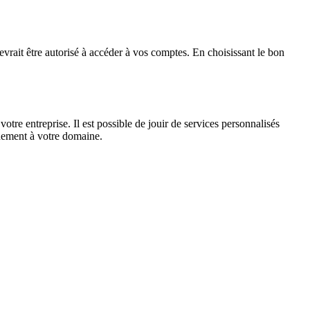
evrait être autorisé à accéder à vos comptes. En choisissant le bon
tre entreprise. Il est possible de jouir de services personnalisés
chement à votre domaine.