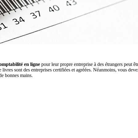
omptabilité en ligne
pour leur propre entreprise à des étrangers peut êtr
 livres sont des entreprises certifiées et agréées. Néanmoins, vous devez
 de bonnes mains.