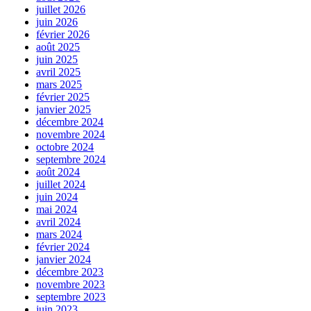
juillet 2026
juin 2026
février 2026
août 2025
juin 2025
avril 2025
mars 2025
février 2025
janvier 2025
décembre 2024
novembre 2024
octobre 2024
septembre 2024
août 2024
juillet 2024
juin 2024
mai 2024
avril 2024
mars 2024
février 2024
janvier 2024
décembre 2023
novembre 2023
septembre 2023
juin 2023