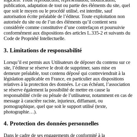
publication, adaptation de tout ou partie des éléments du site, quel
que soit le moyen ou le procédé utilisé, est interdite, sauf
autorisation écrite préalable de l’éditeur. Toute exploitation non
autorisée du site ou de l’un des éléments qu’il contient sera
considérée comme constitutive d’une contrefaçon et poursuivie
conformément aux dispositions des articles L.335-2 et suivants du
Code de Propriété Intellectuelle.
3. Limitations de responsabilité
Lorsqu’il est permis aux Utilisateurs de déposer du contenu sur ce
site, l’éditeur se réserve le droit de supprimer, sans mise en
demeure préalable, tout contenu déposé qui contreviendrait à la
législation applicable en France, en particulier aux dispositions
relatives à la protection des données. Le cas échéant, l’association
se réserve également la possibilité de mettre en cause la
responsabilité civile ou pénale de l’utilisateur, notamment en cas de
message à caractère raciste, injurieux, diffamant, ou
pornographique, quel que soit le support utilisé (texte,
photographie…).
4. Protection des données personnelles
Dans le cadre de ses engagements de conformité à la