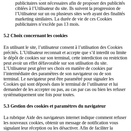
publicitaires sont nécessaires afin de proposer des publicités
ciblées à l’Utilisateur du site. Ils suivent la progression de
l’Utilisateur sur un ou plusieurs sites web ayant des finalités
marketing similaires. La durée de vie de ces Cookies
publicitaires n’excède pas 13 mois.
5.2 Choix concernant les cookies
En utilisant le site, l’utilisateur consent à l’utilisation des Cookies
précités. L’Utilisateur reconnait et accepte que s’il interdit ou limite
le dépôt de cookies sur son terminal, cette interdiction ou restriction
peut avoir un effet défavorable sur son utilisation du site.
L’Utilisateur peut gérer ses choix en matière de cookies par
l’intermédiaire des paramètres de son navigateur ou de son
terminal. Le navigateur peut être paramétré pour signaler les
Cookies qui sont déposés dans le terminal de l’utilisateur et lui
demander de les accepter ou pas, au cas par cas ou bien les refuser
systématiquement une fois pour toutes.
5.3 Gestion des cookies et paramètres du navigateur
La rubrique Aide des navigateurs internet indique comment refuser
les nouveaux cookies, obtenir un message de notification vous
signalant leur réception ou les désactiver. Afin de faciliter la