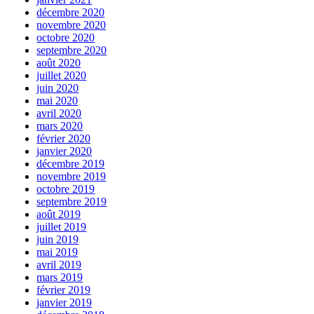
décembre 2020
novembre 2020
octobre 2020
septembre 2020
août 2020
juillet 2020
juin 2020
mai 2020
avril 2020
mars 2020
février 2020
janvier 2020
décembre 2019
novembre 2019
octobre 2019
septembre 2019
août 2019
juillet 2019
juin 2019
mai 2019
avril 2019
mars 2019
février 2019
janvier 2019