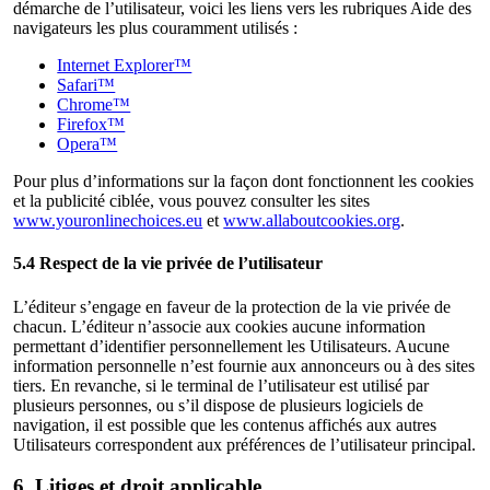
démarche de l’utilisateur, voici les liens vers les rubriques Aide des
navigateurs les plus couramment utilisés :
Internet Explorer™
Safari™
Chrome™
Firefox™
Opera™
Pour plus d’informations sur la façon dont fonctionnent les cookies
et la publicité ciblée, vous pouvez consulter les sites
www.youronlinechoices.eu
et
www.allaboutcookies.org
.
5.4 Respect de la vie privée de l’utilisateur
L’éditeur s’engage en faveur de la protection de la vie privée de
chacun. L’éditeur n’associe aux cookies aucune information
permettant d’identifier personnellement les Utilisateurs. Aucune
information personnelle n’est fournie aux annonceurs ou à des sites
tiers. En revanche, si le terminal de l’utilisateur est utilisé par
plusieurs personnes, ou s’il dispose de plusieurs logiciels de
navigation, il est possible que les contenus affichés aux autres
Utilisateurs correspondent aux préférences de l’utilisateur principal.
6. Litiges et droit applicable