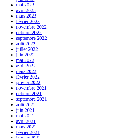
mai 2023
avril 2023
mars 2023
février 2023
novembre 2022
octobre 2022
septembre 2022
août 2022
juillet 2022
juin 2022
mai 2022
avril 2022
mars 2022
février 2022
janvier 2022
novembre 2021
octobre 2021
septembre 2021
août 2021
juin 2021
mai 2021
avril 2021
mars 2021
février 2021
janvier 2021