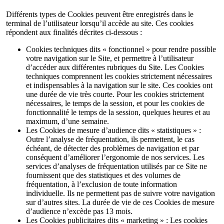
Différents types de Cookies peuvent être enregistrés dans le
terminal de l’utilisateur lorsqu’il accède au site. Ces cookies
répondent aux finalités décrites ci-dessous :
Cookies techniques dits « fonctionnel » pour rendre possible
votre navigation sur le Site, et permettre à l’utilisateur
d’accéder aux différentes rubriques du Site. Les Cookies
techniques comprennent les cookies strictement nécessaires
et indispensables à la navigation sur le site. Ces cookies ont
une durée de vie très courte. Pour les cookies strictement
nécessaires, le temps de la session, et pour les cookies de
fonctionnalité le temps de la session, quelques heures et au
maximum, d’une semaine.
Les Cookies de mesure d’audience dits « statistiques » :
Outre l’analyse de fréquentation, ils permettent, le cas
échéant, de détecter des problèmes de navigation et par
conséquent d’améliorer l’ergonomie de nos services. Les
services d’analyses de fréquentation utilisés par ce Site ne
fournissent que des statistiques et des volumes de
fréquentation, à l’exclusion de toute information
individuelle. Ils ne permettent pas de suivre votre navigation
sur d’autres sites. La durée de vie de ces Cookies de mesure
d’audience n’excède pas 13 mois.
Les Cookies publicitaires dits « marketing » : Les cookies