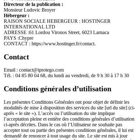
Directeur de la publication :
Monsieur Ludovic Broyer
Hébergeur :
RAISON SOCIALE HEBERGEUR : HOSTINGER
INTERNATIONAL LTD
ADRESSE :61 Lordou Vironos Street, 6023 Larnaca
PAYS :Chypre
CONTACT : https://www.hostinger.fr/contact.
Contact
Email : contact@iprotego.com
Tél. : 04 85 80 04 68, du lundi au vendredi, de 9 h 30 à 17 h 30
Conditions générales d’utilisation
Les présentes Conditions Générales ont pour objet de définir les
modalités de mise à disposition des services du site [url du site] (ci-
après « le site »). L’accès ou l’utilisation du site implique
l’acceptation pleine et entière des conditions générales d’utilisation
ci-après décrites. Dans le cas où l’Utilisateur ne souhaite pas
accepter tout ou partie des présentes conditions générales, il lui est
demandé de renoncer à tout usage du site. Le site est mis à jour